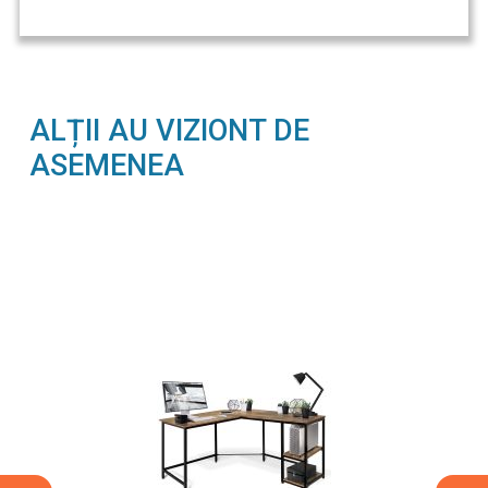
ALȚII AU VIZIONT DE
ASEMENEA