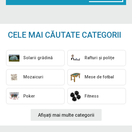
CELE MAI CĂUTATE CATEGORII
Solarii grădină
Rafturi și polițe
Mozaicuri
Mese de fotbal
Poker
Fitness
Afișați mai multe categorii