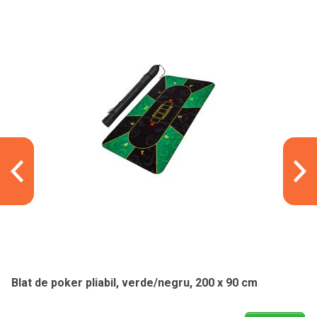
Blat de poker pliabil, verde/negru, 200 x 90 cm