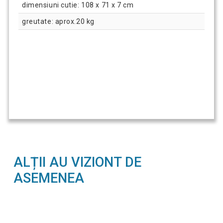
dimensiuni cutie: 108 x 71 x 7 cm
greutate: aprox.20 kg
ALȚII AU VIZIONT DE
ASEMENEA