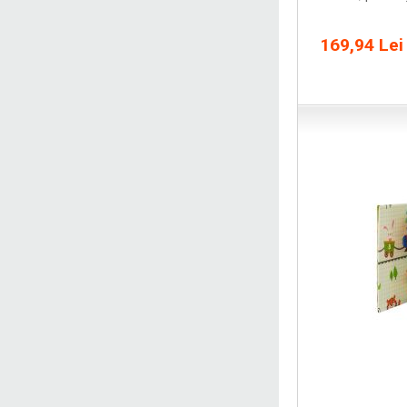
169,94 Lei