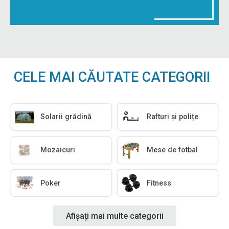
CELE MAI CĂUTATE CATEGORII
Solarii grădină
Rafturi și polițe
Mozaicuri
Mese de fotbal
Poker
Fitness
Afișați mai multe categorii