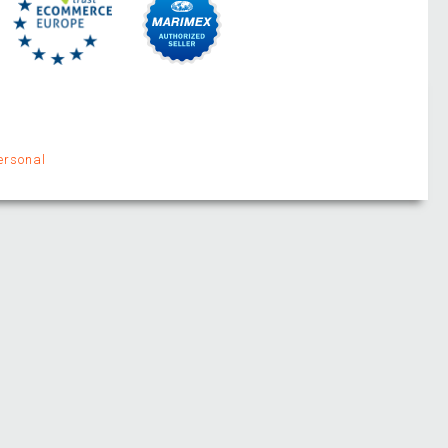
ersonal