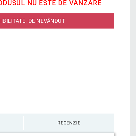
RODUSUL NU ESTE DE VÂNZARE
IBILITATE: DE NEVÂNDUT
RECENZIE