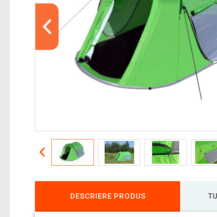
DESCRIERE PRODUS
TU