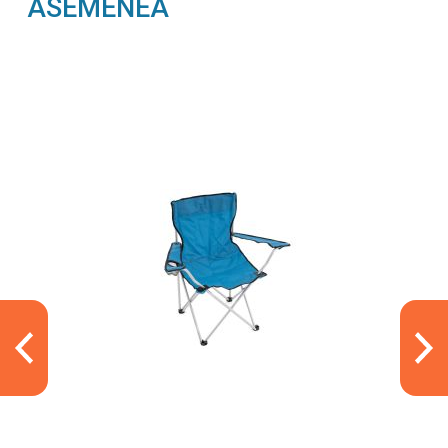
ASEMENEA