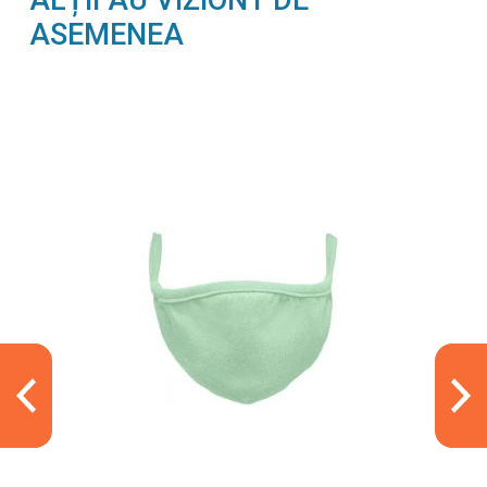
ASEMENEA