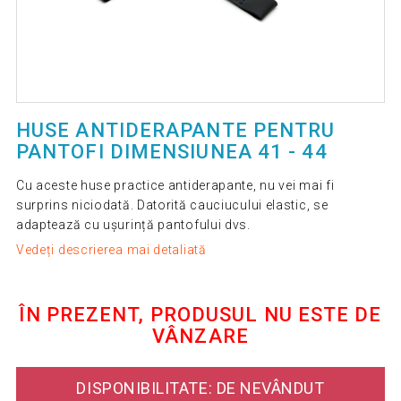
HUSE ANTIDERAPANTE PENTRU
PANTOFI DIMENSIUNEA 41 - 44
Cu aceste huse practice antiderapante, nu vei mai fi
surprins niciodată. Datorită cauciucului elastic, se
adaptează cu ușurință pantofului dvs.
Vedeți descrierea mai detaliată
ÎN PREZENT, PRODUSUL NU ESTE DE
VÂNZARE
DISPONIBILITATE: DE NEVÂNDUT