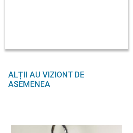
ALȚII AU VIZIONT DE
ASEMENEA