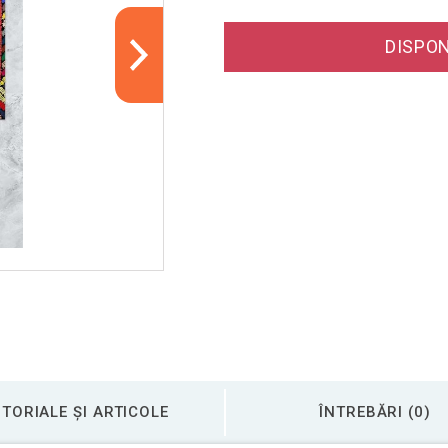
DISPON
TORIALE ȘI ARTICOLE
ÎNTREBĂRI (0)