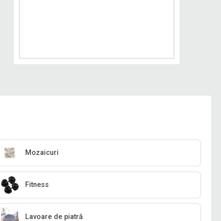
Mozaicuri
Fitness
Lavoare de piatră