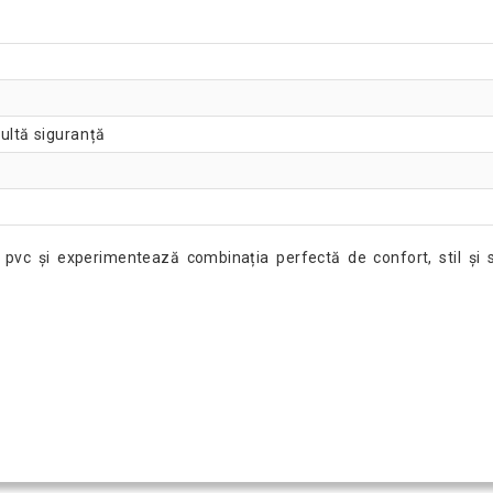
ultă siguranță
 pvc și experimentează combinația perfectă de confort, stil și 