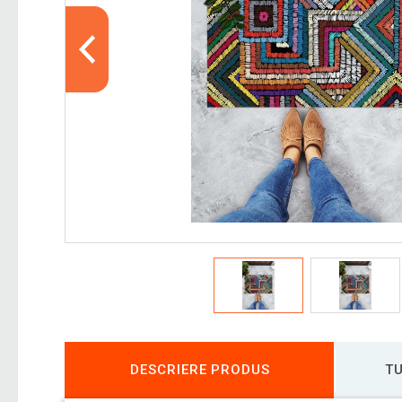
DESCRIERE PRODUS
TU