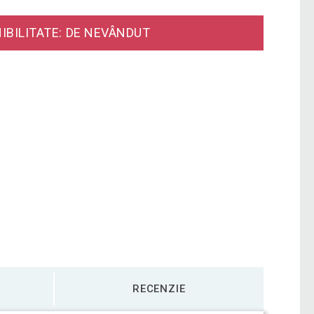
IBILITATE: DE NEVÂNDUT
RECENZIE