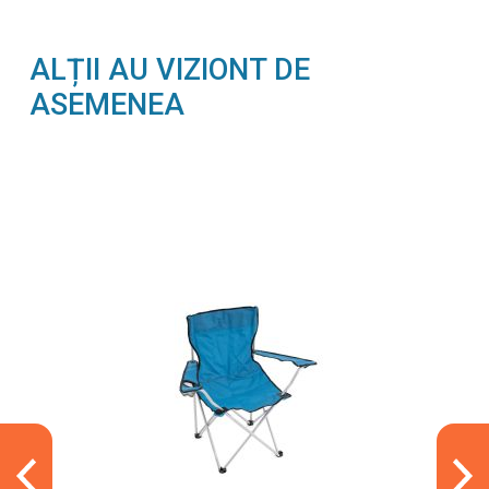
ALȚII AU VIZIONT DE
ASEMENEA