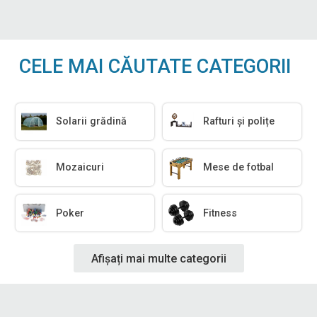
CELE MAI CĂUTATE CATEGORII
Solarii grădină
Rafturi și polițe
Mozaicuri
Mese de fotbal
Poker
Fitness
Afișați mai multe categorii