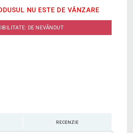
RODUSUL NU ESTE DE VÂNZARE
IBILITATE: DE NEVÂNDUT
RECENZIE