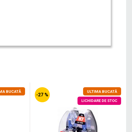
IMA BUCATĂ
ULTIMA BUCATĂ
-27 %
LICHIDARE DE STOC