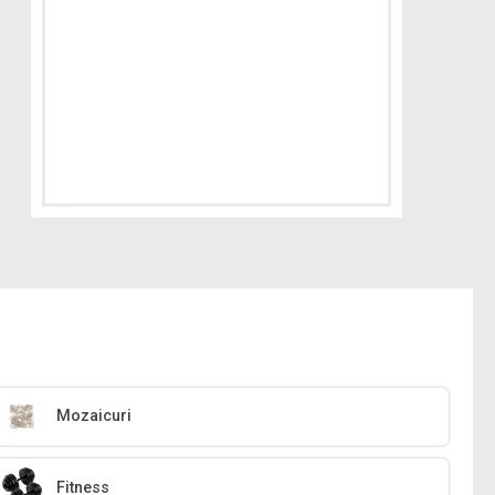
Mozaicuri
Fitness