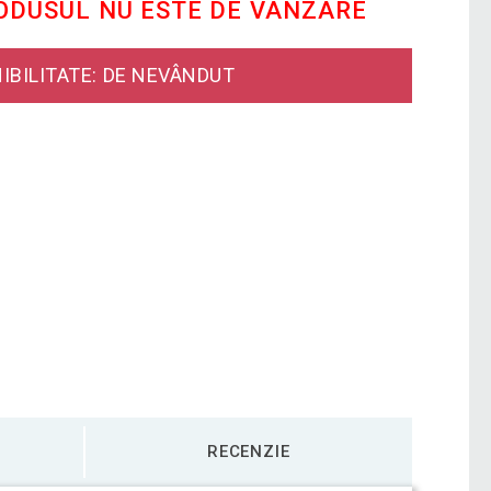
RODUSUL NU ESTE DE VÂNZARE
IBILITATE: DE NEVÂNDUT
RECENZIE