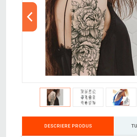
DESCRIERE PRODUS
TU