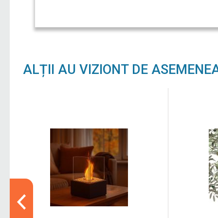
ALȚII AU VIZIONT DE ASEMENE