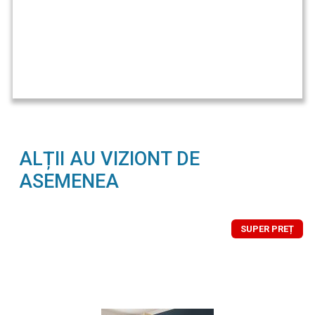
ALȚII AU VIZIONT DE
ASEMENEA
SUPER PREȚ