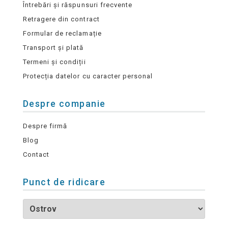
Întrebări și răspunsuri frecvente
Retragere din contract
Formular de reclamație
Transport și plată
Termeni și condiții
Protecția datelor cu caracter personal
Despre companie
Despre firmă
Blog
Contact
Punct de ridicare