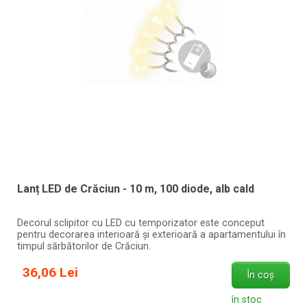
Lanț LED de Crăciun - 10 m, 100 diode, alb cald
Decorul sclipitor cu LED cu temporizator este conceput
pentru decorarea interioară și exterioară a apartamentului în
timpul sărbătorilor de Crăciun.
36,06 Lei
În coș
în stoc