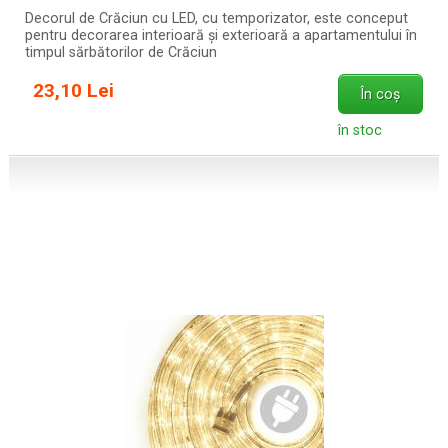
Decorul de Crăciun cu LED, cu temporizator, este conceput
pentru decorarea interioară și exterioară a apartamentului în
timpul sărbătorilor de Crăciun
23,10 Lei
În coș
în stoc