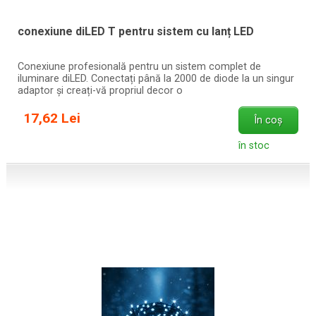
conexiune diLED T pentru sistem cu lanț LED
Conexiune profesională pentru un sistem complet de
iluminare diLED. Conectați până la 2000 de diode la un singur
adaptor și creați-vă propriul decor o
17,62 Lei
În coș
în stoc