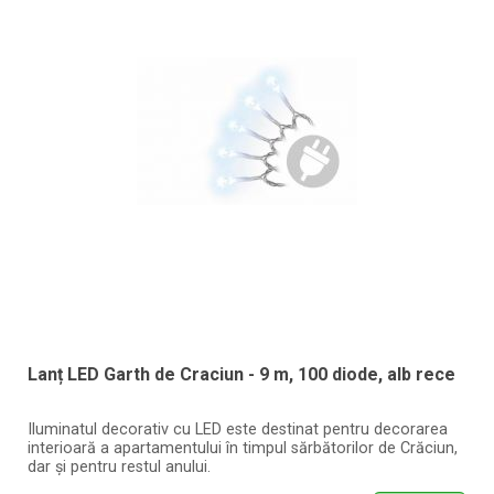
Lanț LED Garth de Craciun - 9 m, 100 diode, alb rece
Iluminatul decorativ cu LED este destinat pentru decorarea
interioară a apartamentului în timpul sărbătorilor de Crăciun,
dar și pentru restul anului.