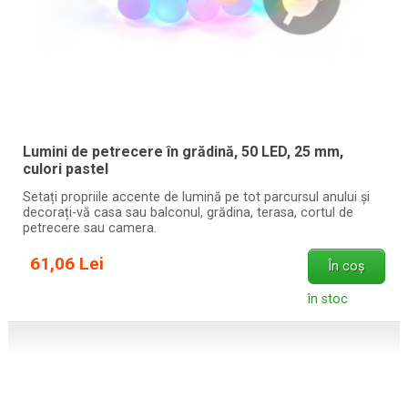
Lumini de petrecere în grădină, 50 LED, 25 mm,
culori pastel
Setați propriile accente de lumină pe tot parcursul anului și
decorați-vă casa sau balconul, grădina, terasa, cortul de
petrecere sau camera.
61,06 Lei
În coș
în stoc