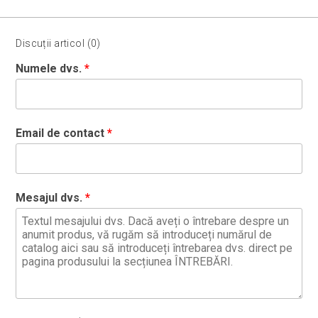
Discuții articol (0)
Numele dvs.
Email de contact
Mesajul dvs.