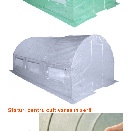
Sfaturi pentru cultivarea în seră