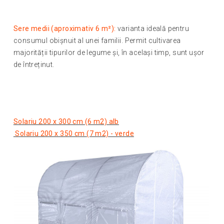
Sere medii (aproximativ 6 m²):
varianta ideală pentru
consumul obișnuit al unei familii. Permit cultivarea
majorității tipurilor de legume și, în același timp, sunt ușor
de întreținut.
Solariu 200 x 300 cm (6 m2) alb
Solariu 200 x 350 cm (7 m2) - verde