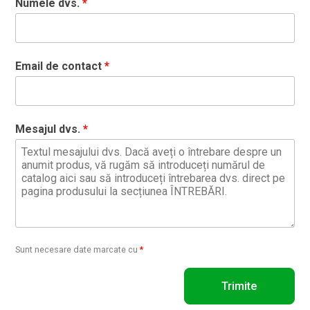
Numele dvs.
Email de contact
Mesajul dvs.
Sunt necesare date marcate cu
*
Trimite