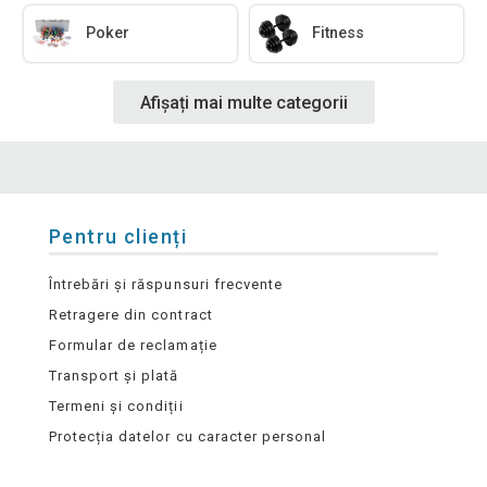
Poker
Fitness
Afișați mai multe categorii
Pentru clienți
Întrebări și răspunsuri frecvente
Retragere din contract
Formular de reclamație
Transport și plată
Termeni și condiții
Protecția datelor cu caracter personal