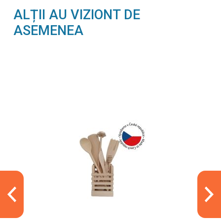
ALȚII AU VIZIONT DE
ASEMENEA