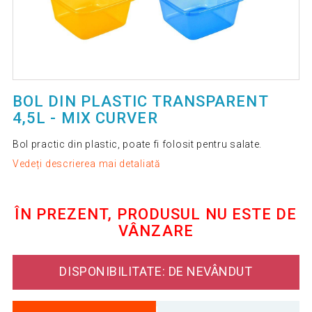
BOL DIN PLASTIC TRANSPARENT
4,5L - MIX CURVER
Bol practic din plastic, poate fi folosit pentru salate.
Vedeți descrierea mai detaliată
ÎN PREZENT, PRODUSUL NU ESTE DE
VÂNZARE
DISPONIBILITATE: DE NEVÂNDUT