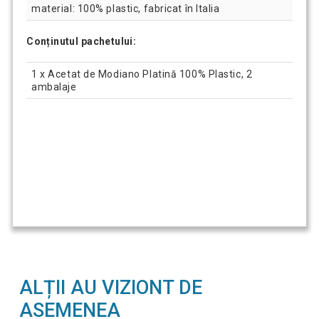
material: 100% plastic, fabricat în Italia
Conținutul pachetului:
1 x Acetat de Modiano Platină 100% Plastic, 2
ambalaje
ALȚII AU VIZIONT DE
ASEMENEA