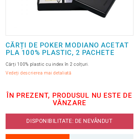
CĂRȚI DE POKER MODIANO ACETAT
PLA 100% PLASTIC, 2 PACHETE
Cărți 100% plastic cu index în 2 colțuri.
Vedeți descrierea mai detaliată
ÎN PREZENT, PRODUSUL NU ESTE DE
VÂNZARE
DISPONIBILITATE: DE NEVÂNDUT