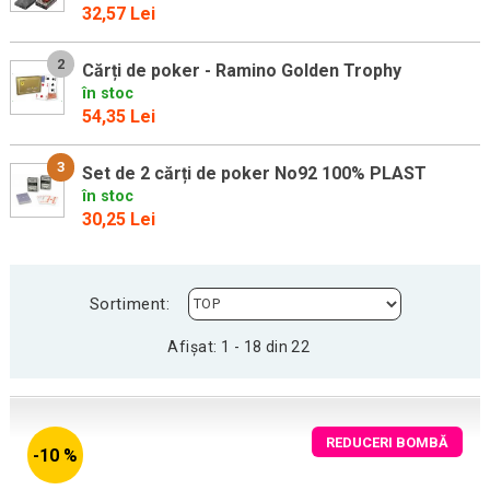
32,57 Lei
2
Cărți de poker - Ramino Golden Trophy
în stoc
54,35 Lei
3
Set de 2 cărți de poker No92 100% PLAST
în stoc
30,25 Lei
Sortiment:
Afișat: 1 - 18 din 22
REDUCERI BOMBĂ
-10 %