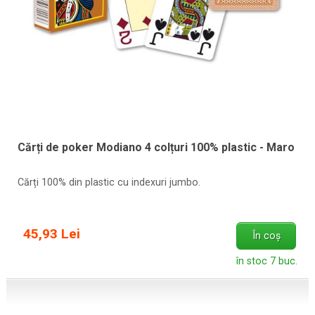
Cărți de poker Modiano 4 colțuri 100% plastic - Maro
Cărți 100% din plastic cu indexuri jumbo.
45,93 Lei
În coș
în stoc 7 buc.