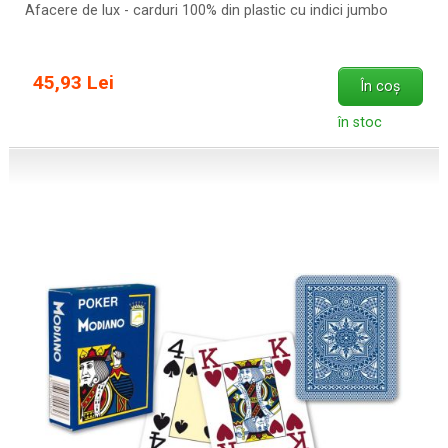
Afacere de lux - carduri 100% din plastic cu indici jumbo
45,93 Lei
În coș
în stoc