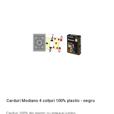
Carduri Modiano 4 colțuri 100% plastic - negru
Carduri 100% din plastic cu indexuri jumbo.