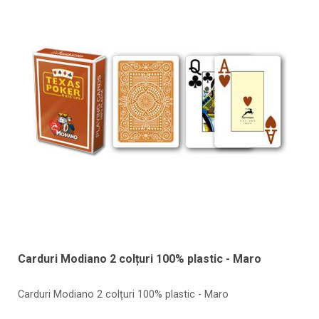
Carduri Modiano 2 colțuri 100% plastic - Maro
Carduri Modiano 2 colțuri 100% plastic - Maro