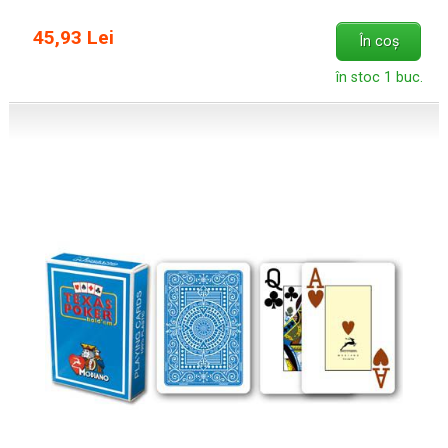
45,93 Lei
În coș
în stoc 1 buc.