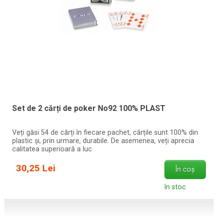
Set de 2 cărți de poker No92 100% PLAST
Veți găsi 54 de cărți în fiecare pachet, cărțile sunt 100% din
plastic și, prin urmare, durabile. De asemenea, veți aprecia
calitatea superioară a luc
30,25 Lei
În coș
în stoc