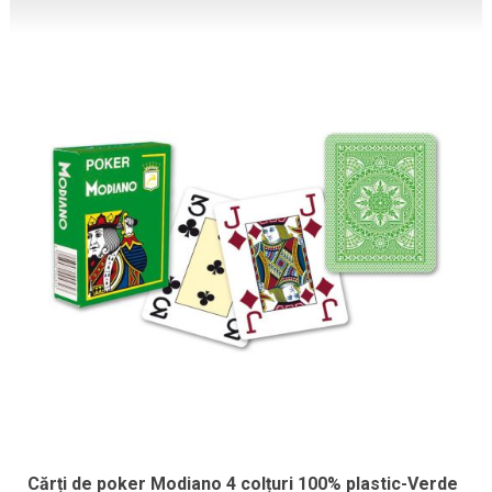
Cărți de poker Modiano 4 colțuri 100% plastic-Verde