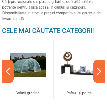
Cărți profesionale din plastic și hârtie, de înaltă calitate,
potrivite pentru a juca acasă, în cluburi și cazinouri.
Disponibilitate în stoc, la prețuri competitive, cu garanție de
livrare rapidă.
CELE MAI CĂUTATE CATEGORII
Solarii grădină
Rafturi și polițe