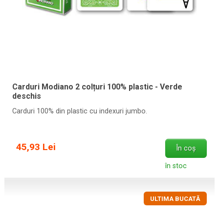
Carduri Modiano 2 colțuri 100% plastic - Verde
deschis
Carduri 100% din plastic cu indexuri jumbo.
45,93 Lei
În coș
în stoc
ULTIMA BUCATĂ