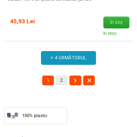
45,93 Lei
În coș
în stoc
+ 4 URMĂTORUL
1
2
100% plastic