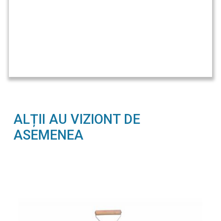
ALȚII AU VIZIONT DE
ASEMENEA