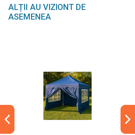
ALȚII AU VIZIONT DE
ASEMENEA