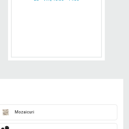
Mozaicuri