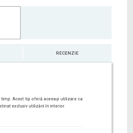
RECENZIE
 timp. Acest tip oferă aceeași utilizare ca
nat exclusiv utilizării în interior.