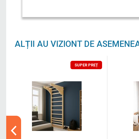
ALȚII AU VIZIONT DE ASEMENE
SUPER PREȚ