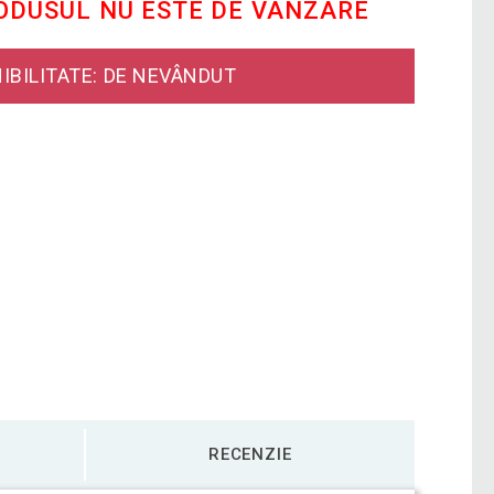
RODUSUL NU ESTE DE VÂNZARE
IBILITATE: DE NEVÂNDUT
RECENZIE