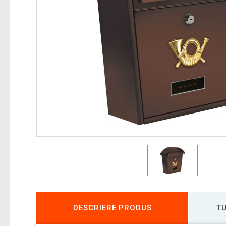
DESCRIERE PRODUS
TU