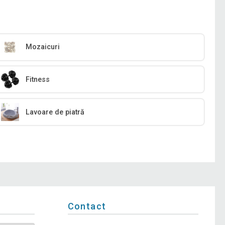
Mozaicuri
Fitness
Lavoare de piatră
Contact