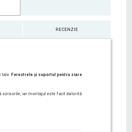
RECENZIE
 tale.
Ferestrele și suportul pentru ziare
scrisorile, iar montajul este facil datorită