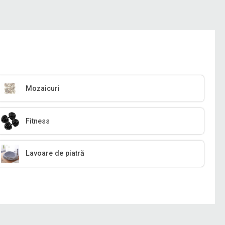
Mozaicuri
Fitness
Lavoare de piatră