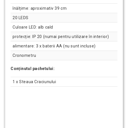
înălțime: aproximativ 39 cm
20 LEDS
Culoare LED: alb cald
protecție: IP 20 (numai pentru utilizare în interior)
alimentare: 3 x baterii AA (nu sunt incluse)
Cronometru
Conținutul pachetului:
1 x Steaua Craciunului