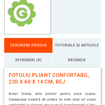
DESCRIERE PRODUS
TUTORIALE ȘI ARTICOLE
ÎNTREBĂRI (0)
RECENZIE
FOTOLIU PLIANT CONFORTABIL,
220 X 60 X 14 CM, BEJ
Acest fotoliu este potrivit pentru orice ocazie.
Canapeaua noastră de podea nu este doar un scaun