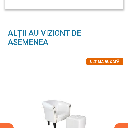
ALȚII AU VIZIONT DE
ASEMENEA
ULTIMA BUCATĂ