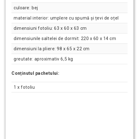
culoare: bej
material interior: umplere cu spumă și țevi de oțel
dimensiuni fotoliu: 63 x 60 x 63 cm
dimensiunile saltelei de dormit: 220 x 60 x 14 cm
dimensiuni la pliere: 98 x 65 x 22 cm
greutate: aproximativ 6,5 kg
Conținutul pachetului:
1 x fotoliu