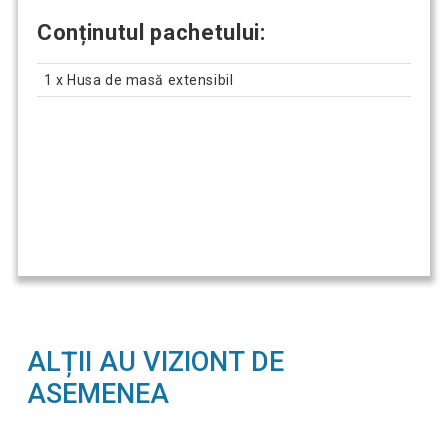
Conținutul pachetului:
1 x Husa de masă extensibil
ALȚII AU VIZIONT DE
ASEMENEA