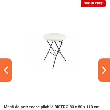
SUPER PREȚ
Masă de petrecere pliabilă BISTRO 80 x 80 x 110 cm