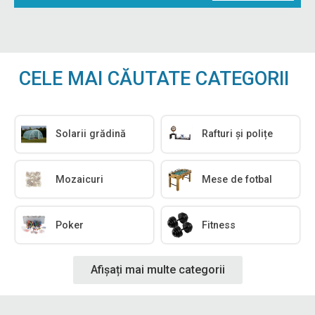
CELE MAI CĂUTATE CATEGORII
Solarii grădină
Rafturi și polițe
Mozaicuri
Mese de fotbal
Poker
Fitness
Afișați mai multe categorii