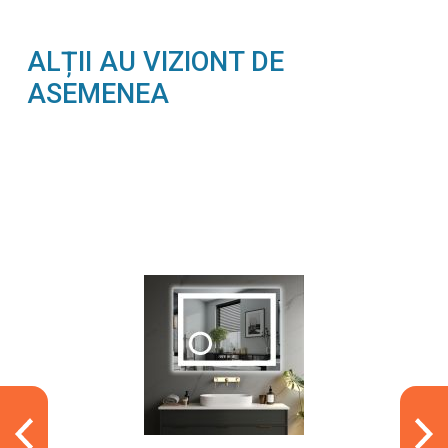
ALȚII AU VIZIONT DE
ASEMENEA