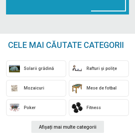
CELE MAI CĂUTATE CATEGORII
Solarii grădină
Rafturi și polițe
Mozaicuri
Mese de fotbal
Poker
Fitness
Afișați mai multe categorii