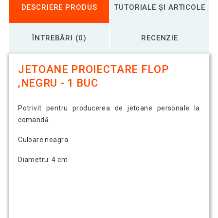
DESCRIERE PRODUS
TUTORIALE ȘI ARTICOLE
ÎNTREBĂRI (0)
RECENZIE
JETOANE PROIECTARE FLOP
,NEGRU - 1 BUC
Potrivit pentru producerea de jetoane personale la
comandă.
Culoare neagra
Diametru: 4 cm