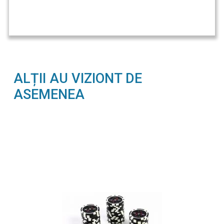
ALȚII AU VIZIONT DE
ASEMENEA