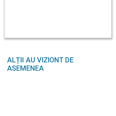
ALȚII AU VIZIONT DE
ASEMENEA