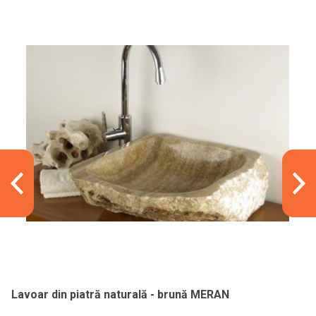
Lavoar din piatră naturală - brună MERAN