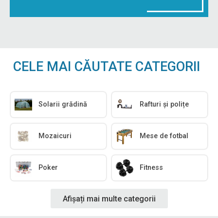
CELE MAI CĂUTATE CATEGORII
Solarii grădină
Rafturi și polițe
Mozaicuri
Mese de fotbal
Poker
Fitness
Afișați mai multe categorii