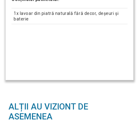
1x lavoar din piatră naturală fără decor, deșeuri și
baterie
ALȚII AU VIZIONT DE
ASEMENEA