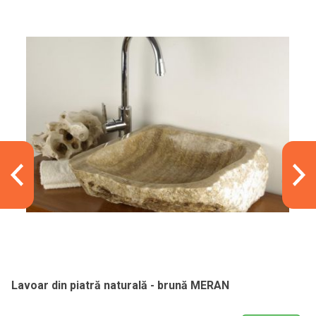
Lavoar din piatră naturală - brună MERAN