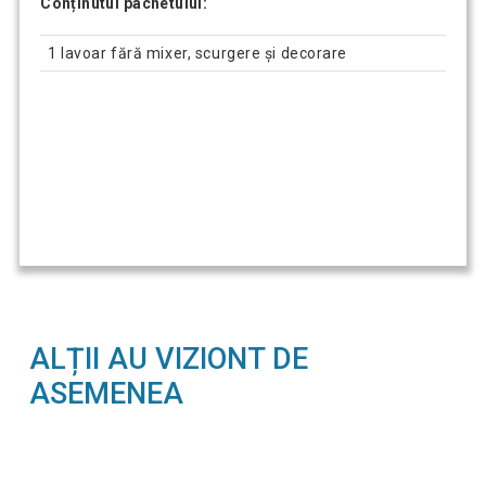
Conținutul pachetului:
1 lavoar fără mixer, scurgere și decorare
ALȚII AU VIZIONT DE
ASEMENEA