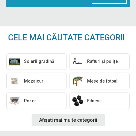
CELE MAI CĂUTATE CATEGORII
Solarii grădină
Rafturi și polițe
Mozaicuri
Mese de fotbal
Poker
Fitness
Afișați mai multe categorii