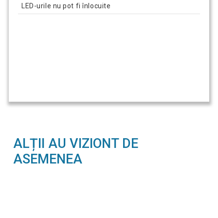
LED-urile nu pot fi înlocuite
ALȚII AU VIZIONT DE
ASEMENEA