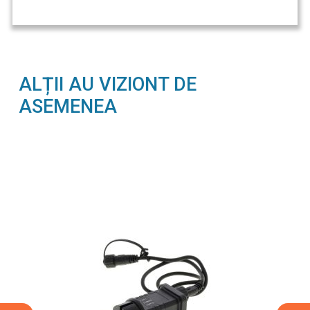
ALȚII AU VIZIONT DE
ASEMENEA