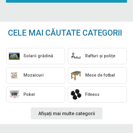
CELE MAI CĂUTATE CATEGORII
Solarii grădină
Rafturi și polițe
Mozaicuri
Mese de fotbal
Poker
Fitness
Afișați mai multe categorii