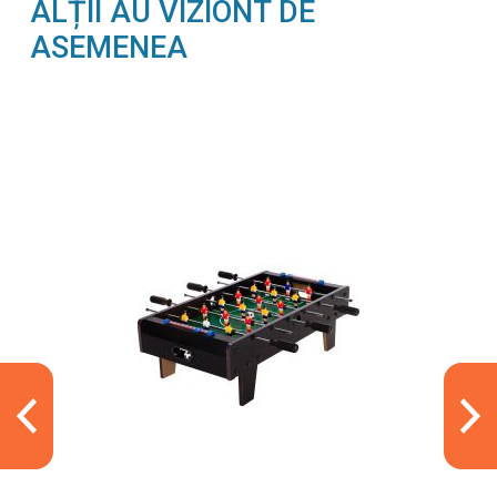
ALȚII AU VIZIONT DE
ASEMENEA