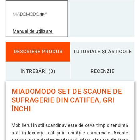
Manual de utilizare
DESCRIERE PRODUS
TUTORIALE ȘI ARTICOLE
ÎNTREBĂRI (0)
RECENZIE
MIADOMODO SET DE SCAUNE DE
SUFRAGERIE DIN CATIFEA, GRI
ÎNCHI
Mobilierul în stil scandinav este de ceva timp o tendință
atât în locuințe, cât și în unitățile comerciale. Aceste