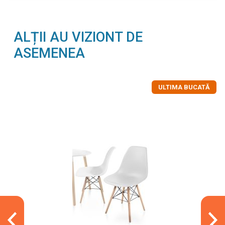
ALȚII AU VIZIONT DE
ASEMENEA
ULTIMA BUCATĂ