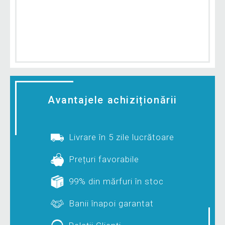
Avantajele achiziționării
Livrare în 5 zile lucrătoare
Prețuri favorabile
99% din mărfuri în stoc
Banii înapoi garantat