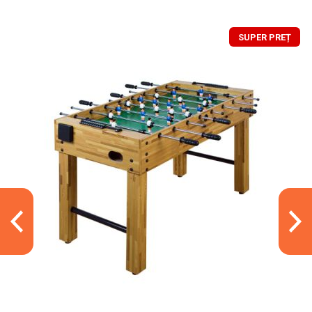
SUPER PREȚ