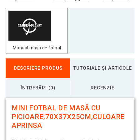
Manual masa de fotbal
DESCRIERE PRODUS
TUTORIALE ȘI ARTICOLE
ÎNTREBĂRI (0)
RECENZIE
MINI FOTBAL DE MASĂ CU
PICIOARE,70X37X25CM,CULOARE
APRINSA