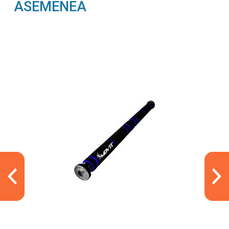
ASEMENEA