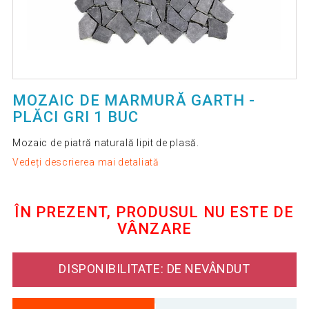
MOZAIC DE MARMURĂ GARTH -
PLĂCI GRI 1 BUC
Mozaic de piatră naturală lipit de plasă.
Vedeți descrierea mai detaliată
ÎN PREZENT, PRODUSUL NU ESTE DE
VÂNZARE
DISPONIBILITATE: DE NEVÂNDUT