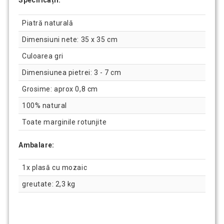
Piatră naturală
Dimensiuni nete: 35 x 35 cm
Culoarea gri
Dimensiunea pietrei: 3 - 7 cm
Grosime: aprox 0,8 cm
100% natural
Toate marginile rotunjite
Ambalare:
1x plasă cu mozaic
greutate: 2,3 kg