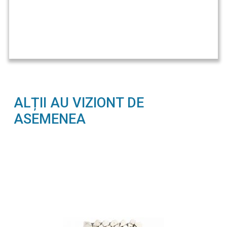
ALȚII AU VIZIONT DE
ASEMENEA