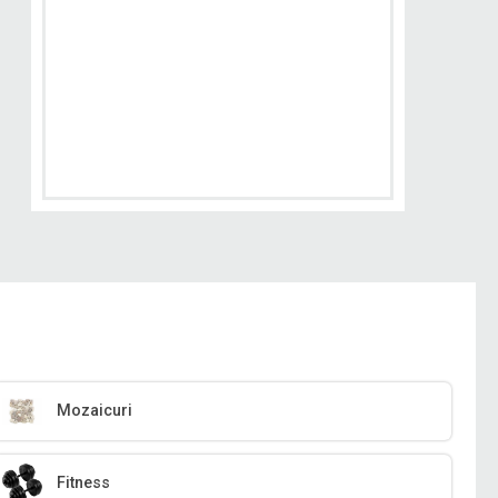
Mozaicuri
Fitness