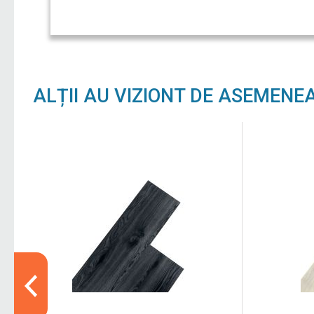
ALȚII AU VIZIONT DE ASEMENE