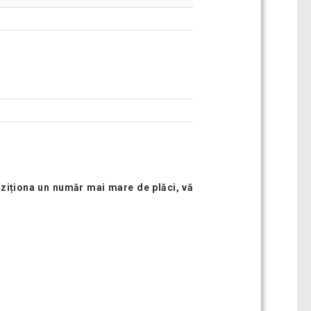
hiziționa un număr mai mare de plăci, vă