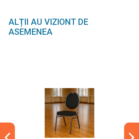
ALȚII AU VIZIONT DE
ASEMENEA