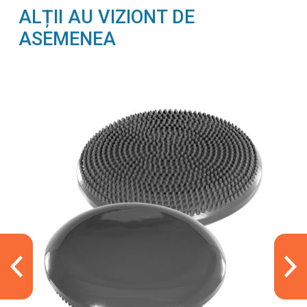
ALȚII AU VIZIONT DE
ASEMENEA