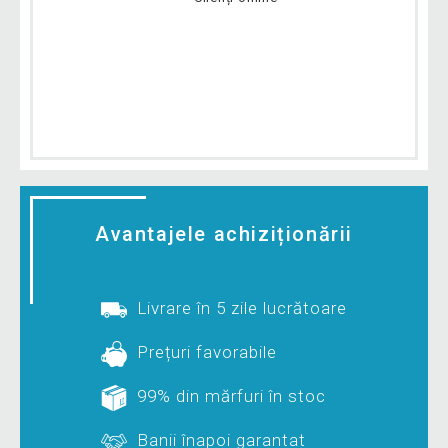
Avantajele achiziționării
Livrare în 5 zile lucrătoare
Prețuri favorabile
99% din mărfuri în stoc
Banii înapoi garantat