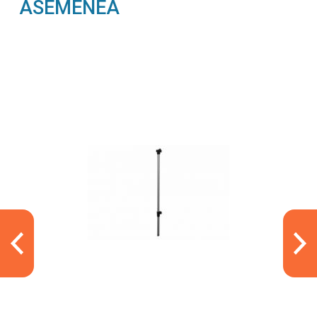
ASEMENEA