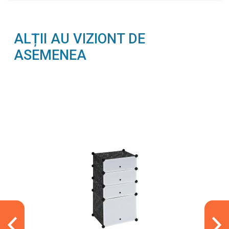
ALȚII AU VIZIONT DE
ASEMENEA